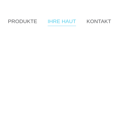
PRODUKTE
IHRE HAUT
KONTAKT